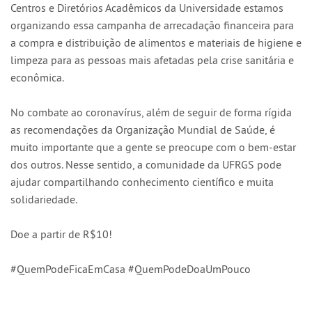
Centros e Diretórios Acadêmicos da Universidade estamos
organizando essa campanha de arrecadação financeira para
a compra e distribuição de alimentos e materiais de higiene e
limpeza para as pessoas mais afetadas pela crise sanitária e
econômica.
No combate ao coronavírus, além de seguir de forma rígida
as recomendações da Organização Mundial de Saúde, é
muito importante que a gente se preocupe com o bem-estar
dos outros. Nesse sentido, a comunidade da UFRGS pode
ajudar compartilhando conhecimento científico e muita
solidariedade.
Doe a partir de R$10!
#QuemPodeFicaEmCasa #QuemPodeDoaUmPouco