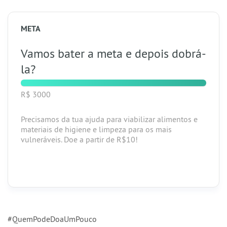
META
Vamos bater a meta e depois dobrá-
la?
R$ 3000
Precisamos da tua ajuda para viabilizar alimentos e
materiais de higiene e limpeza para os mais
vulneráveis.
Doe a partir de R$10!
#QuemPodeDoaUmPouco