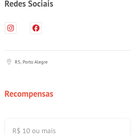
Redes Sociais
RS, Porto Alegre
Recompensas
R$ 10 ou mais