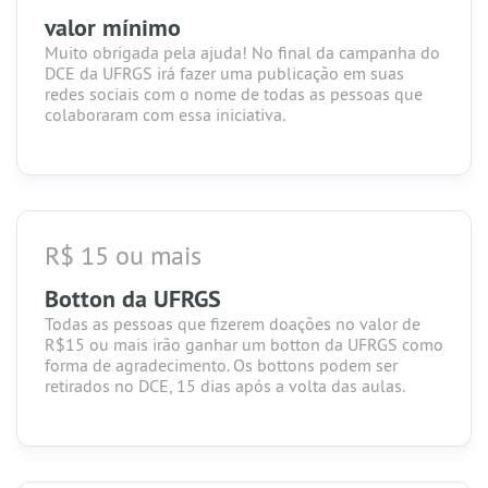
valor mínimo
Muito obrigada pela ajuda! No final da campanha do
DCE da UFRGS irá fazer uma publicação em suas
redes sociais com o nome de todas as pessoas que
colaboraram com essa iniciativa.
R$ 15 ou mais
Botton da UFRGS
Todas as pessoas que fizerem doações no valor de
R$15 ou mais irão ganhar um botton da UFRGS como
forma de agradecimento. Os bottons podem ser
retirados no DCE, 15 dias após a volta das aulas.