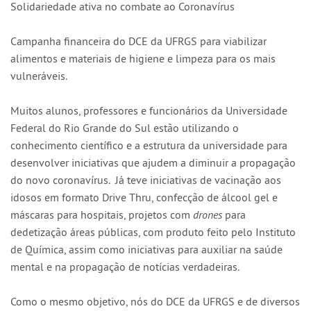
Solidariedade ativa no combate ao Coronavírus
Campanha financeira do DCE da UFRGS para viabilizar
alimentos e materiais de higiene e limpeza para os mais
vulneráveis.
Muitos alunos, professores e funcionários da Universidade
Federal do Rio Grande do Sul estão utilizando o
conhecimento científico e a estrutura da universidade para
desenvolver iniciativas que ajudem a diminuir a propagação
do novo coronavírus. Já teve iniciativas de vacinação aos
idosos em formato Drive Thru, confecção de álcool gel e
máscaras para hospitais, projetos com
drones
para
dedetização áreas públicas, com produto feito pelo Instituto
de Química, assim como iniciativas para auxiliar na saúde
mental e na propagação de notícias verdadeiras.
Como o mesmo objetivo, nós do DCE da UFRGS e de diversos