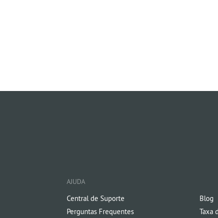
AJUDA
Central de Suporte
Blog
Perguntas Frequentes
Taxa 