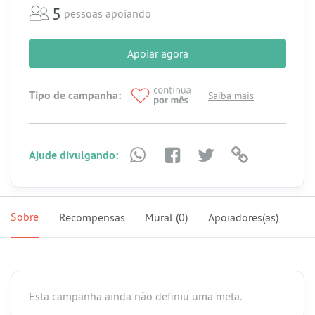
5
pessoas apoiando
Apoiar agora
Tipo de campanha:
Saiba mais
Ajude divulgando:
Sobre
Recompensas
Mural
(0)
Apoiadores(as)
Esta campanha ainda não definiu uma meta.