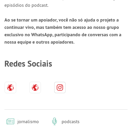
episódios do podcast.
Ao se tornar um apoiador, você não só ajuda o projeto a
continuar vivo, mas também tem acesso ao nosso grupo
exclusivo no WhatsApp, participando de conversas com a
nossa equipe e outros apoiadores.
Redes Sociais
jornalismo
podcasts