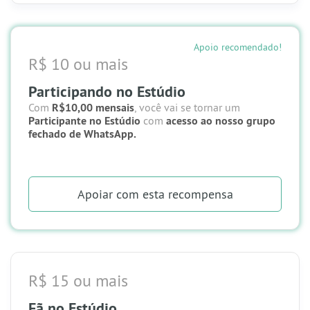
Apoio recomendado!
R$ 10 ou mais
Participando no Estúdio
Com
R$10,00 mensais
, você vai se tornar um
Participante no Estúdio
com
acesso ao nosso grupo
fechado de WhatsApp.
Apoiar
com esta recompensa
R$ 15 ou mais
Fã no Estúdio