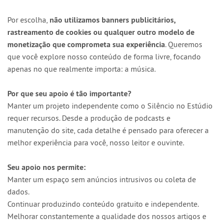
Por escolha,
não utilizamos banners publicitários,
rastreamento de cookies ou qualquer outro modelo de
monetização que comprometa sua experiência
. Queremos
que você explore nosso conteúdo de forma livre, focando
apenas no que realmente importa: a música.
Por que seu apoio é tão importante?
Manter um projeto independente como o Silêncio no Estúdio
requer recursos. Desde a produção de podcasts e
manutenção do site, cada detalhe é pensado para oferecer a
melhor experiência para você, nosso leitor e ouvinte.
Seu apoio nos permite:
Manter um espaço sem anúncios intrusivos ou coleta de
dados.
Continuar produzindo conteúdo gratuito e independente.
Melhorar constantemente a qualidade dos nossos artigos e