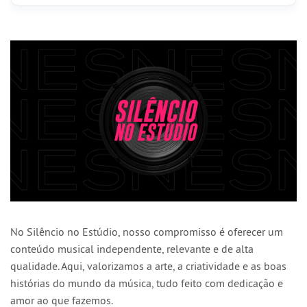
No Silêncio no Estúdio, nosso compromisso é oferecer um
conteúdo musical independente, relevante e de alta
qualidade. Aqui, valorizamos a arte, a criatividade e as boas
histórias do mundo da música, tudo feito com dedicação e
amor ao que fazemos.