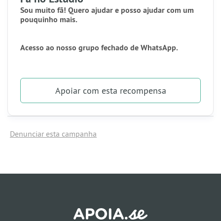
Sou muito fã! Quero ajudar e posso ajudar com um
pouquinho mais.
A
cesso ao nosso grupo fechado de WhatsApp.
Apoiar
com esta recompensa
Denunciar esta campanha