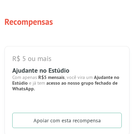
Recompensas
R$ 5 ou mais
Ajudante no Estúdio
Com apenas
R$5 mensais
, você vira um
Ajudante no
Estúdio
e já tem
acesso ao nosso grupo fechado de
WhatsApp.
Apoiar
com esta recompensa