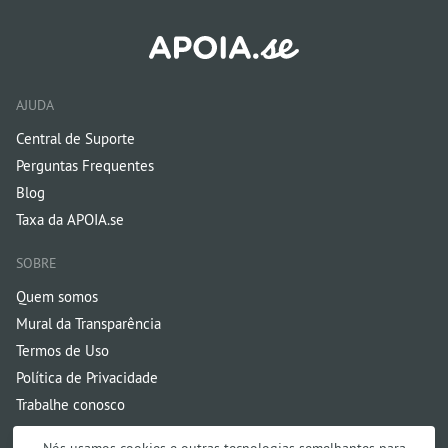
AJUDA
Central de Suporte
Perguntas Frequentes
Blog
Taxa da APOIA.se
SOBRE
Quem somos
Mural da Transparência
Termos de Uso
Política de Privacidade
Trabalhe conosco