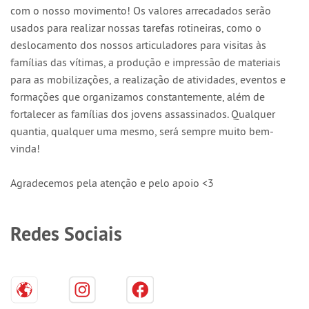
com o nosso movimento! Os valores arrecadados serão
usados para realizar nossas tarefas rotineiras, como o
deslocamento dos nossos articuladores para visitas às
famílias das vítimas, a produção e impressão de materiais
para as mobilizações, a realização de atividades, eventos e
formações que organizamos constantemente, além de
fortalecer as famílias dos jovens assassinados. Qualquer
quantia, qualquer uma mesmo, será sempre muito bem-
vinda!
Agradecemos pela atenção e pelo apoio <3
Redes Sociais