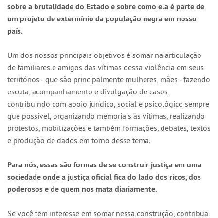
sobre a brutalidade do Estado e sobre como ela é parte de
um projeto de extermínio da população negra em nosso
país.
Um dos nossos principais objetivos é somar na articulação
de familiares e amigos das vítimas dessa violência em seus
territórios - que são principalmente mulheres, mães - fazendo
escuta, acompanhamento e divulgação de casos,
contribuindo com apoio jurídico, social e psicológico sempre
que possível, organizando memoriais às vítimas, realizando
protestos, mobilizações e também formações, debates, textos
e produção de dados em torno desse tema.
Para nós, essas são formas de se construir justiça em uma
sociedade onde a justiça oficial fica do lado dos ricos, dos
poderosos e de quem nos mata diariamente.
Se você tem interesse em somar nessa construção, contribua