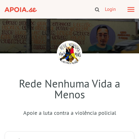
Login
Rede Nenhuma Vida a
Menos
Apoie a luta contra a violência policial