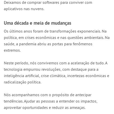
Deixamos de comprar softwares para conviver com
aplicativos nas nuvens.
Uma década e meia de mudanças
Os últimos anos foram de transformações exponenciais. Na
política, em crises econômicas e nas questões ambientais. Na
saúde, a pandemia abriu as portas para fenômenos
extremos.
Neste período, nós convivemos com a aceleração de tudo. A
tecnologia empurrou revoluções, com destaque para a
inteligência artificial, crise climática, incertezas econômicas e
radicalização política.
Nós acompanhamos com o propósito de antecipar
tendências. Ajudar as pessoas a entender os impactos,
aproveitar oportunidades e reduzir as ameaças.