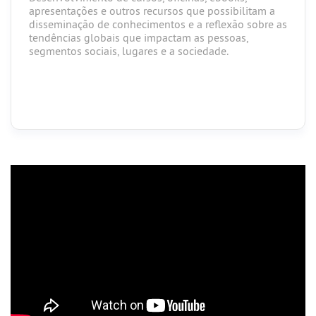
apresentações e outros recursos que possibilitam a
disseminação de conhecimentos e a reflexão sobre as
tendências globais que impactam as pessoas,
segmentos sociais, lugares e a sociedade.