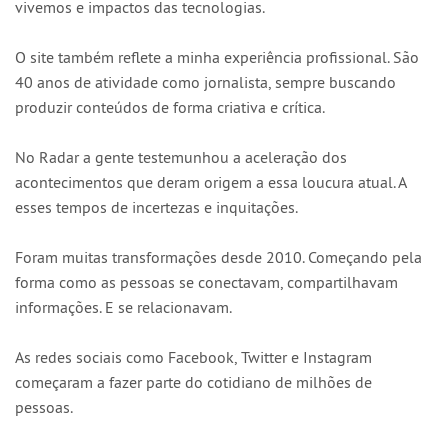
vivemos e impactos das tecnologias.
O site também reflete a minha experiência profissional. São
40 anos de atividade como jornalista, sempre buscando
produzir conteúdos de forma criativa e crítica.
No Radar a gente testemunhou a aceleração dos
acontecimentos que deram origem a essa loucura atual. A
esses tempos de incertezas e inquitações.
Foram muitas transformações desde 2010. Começando pela
forma como as pessoas se conectavam, compartilhavam
informações. E se relacionavam.
As redes sociais como Facebook, Twitter e Instagram
começaram a fazer parte do cotidiano de milhões de
pessoas.