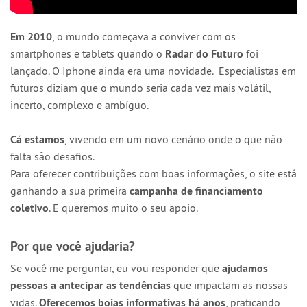
Em 2010
, o mundo começava a conviver com os
smartphones e tablets quando o
Radar do Futuro
foi
lançado. O Iphone ainda era uma novidade. Especialistas em
futuros diziam que o mundo seria cada vez mais volátil,
incerto, complexo e ambíguo.
Cá estamos
, vivendo em um novo cenário onde o que não
falta são desafios.
Para oferecer contribuições com boas informações, o site está
ganhando a sua primeira
campanha de financiamento
coletivo
. E queremos muito o seu apoio.
Por que você ajudaria?
Se você me perguntar, eu vou responder que
ajudamos
pessoas a antecipar as tendências
que impactam as nossas
vidas.
Oferecemos boias informativas há anos
, praticando