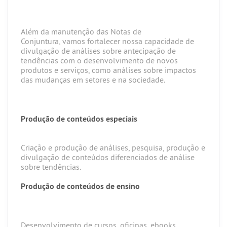
Além da manutenção das Notas de
Conjuntura, vamos fortalecer nossa capacidade de
divulgação de análises sobre antecipação de
tendências com o desenvolvimento de novos
produtos e serviços, como análises sobre impactos
das mudanças em setores e na sociedade.
Produção de conteúdos especiais
Criação e produção de análises, pesquisa, produção e
divulgação de conteúdos diferenciados de análise
sobre tendências.
Produção de conteúdos de ensino
Desenvolvimento de cursos, oficinas, ebooks,