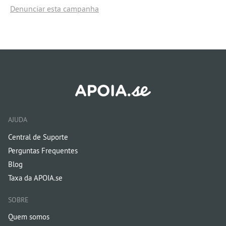
Denunciar esta campanha
AJUDA
Central de Suporte
Perguntas Frequentes
Blog
Taxa da APOIA.se
SOBRE
Quem somos