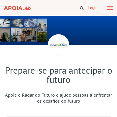
Login
Prepare-se para antecipar o
futuro
Apoie o Radar do Futuro e ajude pessoas a enfrentar
os desafios do futuro