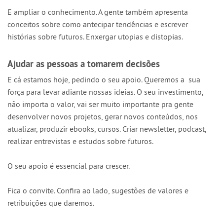
E ampliar o conhecimento. A gente também apresenta
conceitos sobre como antecipar tendências e escrever
histórias sobre futuros. Enxergar utopias e distopias.
Ajudar as pessoas a tomarem decisões
E cá estamos hoje, pedindo o seu apoio. Queremos a sua
força para levar adiante nossas ideias. O seu investimento,
não importa o valor, vai ser muito importante pra gente
desenvolver novos projetos, gerar novos conteúdos, nos
atualizar, produzir ebooks, cursos. Criar newsletter, podcast,
realizar entrevistas e estudos sobre futuros.
O seu apoio é essencial para crescer.
Fica o convite. Confira ao lado, sugestões de valores e
retribuições que daremos.