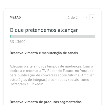
METAS
1 de 2
‹
›
O que pretendemos alcançar
R$ 13600
Desenvolvimento e manutenção de canais
Adequar o site a novos tempos de mudanças. Criar o
podcast e retomar a TV Radar do Futuro, no Youtube,
para publicação de conversas sobre futuros. Ampliar
estratégias de integração com redes sociais, como
Instagram e Linkedin
Desenvolvimento de produtos segmentados