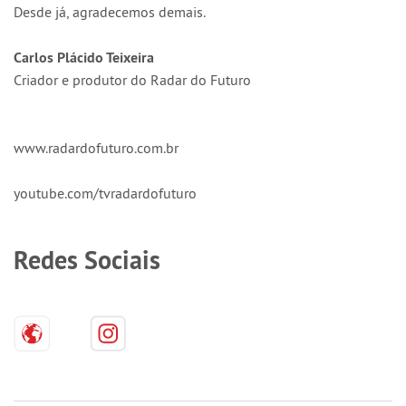
Desde já, agradecemos demais.
Carlos Plácido Teixeira
Criador e produtor do Radar do Futuro
www.radardofuturo.com.br
youtube.com/tvradardofuturo
Redes Sociais