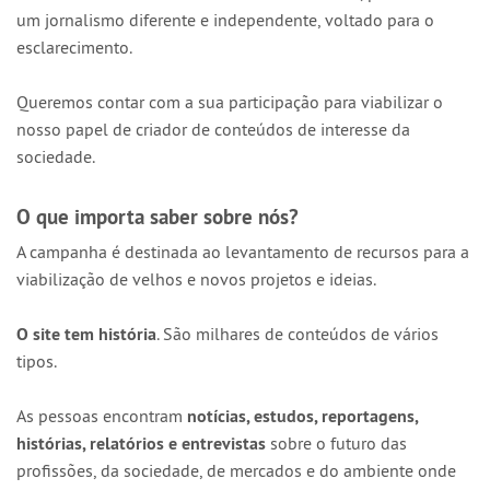
um jornalismo diferente e independente, voltado para o
esclarecimento.
Queremos contar com a sua participação para viabilizar o
nosso papel de criador de conteúdos de interesse da
sociedade.
O que importa saber sobre nós?
A campanha é destinada ao levantamento de recursos para a
viabilização de velhos e novos projetos e ideias.
O site tem história
. São milhares de conteúdos de vários
tipos.
As pessoas encontram
notícias, estudos, reportagens,
histórias, relatórios e entrevistas
sobre o futuro das
profissões, da sociedade, de mercados e do ambiente onde