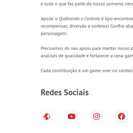
e tudo o que faz parte do nosso universo ner
Apoiar o
Quebrando o Controle
é tipo encontra
recompensas, diversão e sorteios! Confira ab
personagem:
Precisamos do seu apoio para manter nosso
análises de qualidade e fortalecer a cena ga
Cada contribuição é um game over no conteúd
Redes Sociais