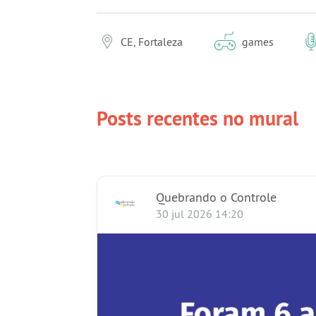
CE, Fortaleza
games
Posts recentes no mural
Quebrando o Controle
30 jul 2026 14:20