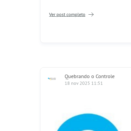
Ver post completo
Quebrando o Controle
18 nov 2025 11:51