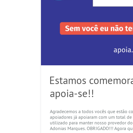
Estamos comemora
apoia-se!!
Agradecemos a todos vocês que estão co
apoiadores já apoiaram com um total de 
utilizado para manter nosso provedor do
Adonias Marques. OBRIGADO!!! Agora qu