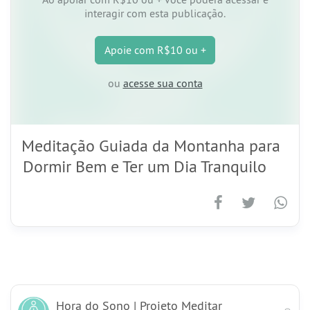
interagir com esta publicação.
Apoie
com R$10 ou +
ou
acesse sua conta
Meditação Guiada da Montanha para
Dormir Bem e Ter um Dia Tranquilo
Hora do Sono | Projeto Meditar