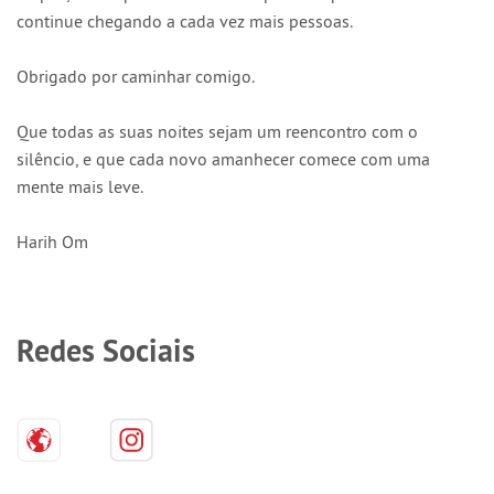
continue chegando a cada vez mais pessoas.
Obrigado por caminhar comigo.
Que todas as suas noites sejam um reencontro com o
silêncio, e que cada novo amanhecer comece com uma
mente mais leve.
Harih Om
Redes Sociais