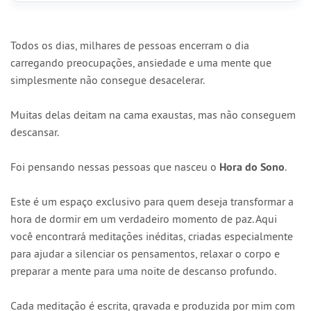
Todos os dias, milhares de pessoas encerram o dia
carregando preocupações, ansiedade e uma mente que
simplesmente não consegue desacelerar.
Muitas delas deitam na cama exaustas, mas não conseguem
descansar.
Foi pensando nessas pessoas que nasceu o
Hora do Sono
.
Este é um espaço exclusivo para quem deseja transformar a
hora de dormir em um verdadeiro momento de paz. Aqui
você encontrará meditações inéditas, criadas especialmente
para ajudar a silenciar os pensamentos, relaxar o corpo e
preparar a mente para uma noite de descanso profundo.
Cada meditação é escrita, gravada e produzida por mim com