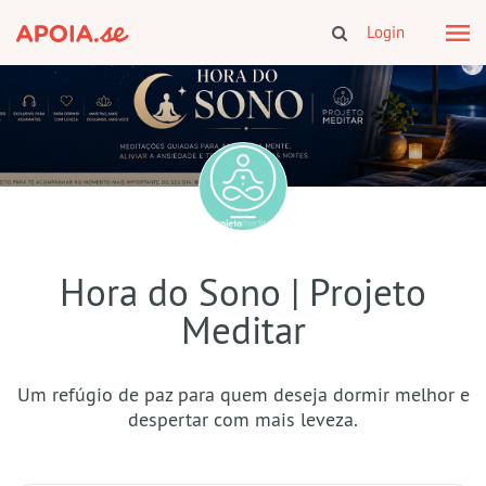
Login
Hora do Sono | Projeto
Meditar
Um refúgio de paz para quem deseja dormir melhor e
despertar com mais leveza.