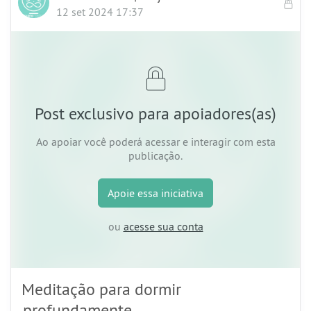
12 set 2024 17:37
Post exclusivo para apoiadores(as)
Ao apoiar
você poderá acessar e interagir com esta
publicação.
Apoie
essa iniciativa
ou
acesse sua conta
Meditação para dormir
profundamente