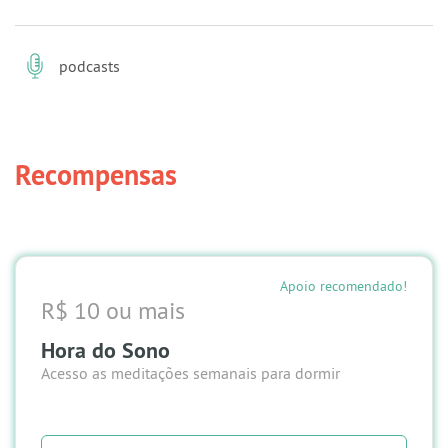
podcasts
Recompensas
Apoio recomendado!
R$ 10 ou mais
Hora do Sono
Acesso as meditações semanais para dormir