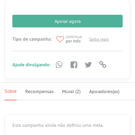
Apoiar agora
Tipo de campanha:
Saiba mais
Ajude divulgando:
Sobre
Recompensas
Mural
(2)
Apoiadores(as)
Esta campanha ainda não definiu uma meta.