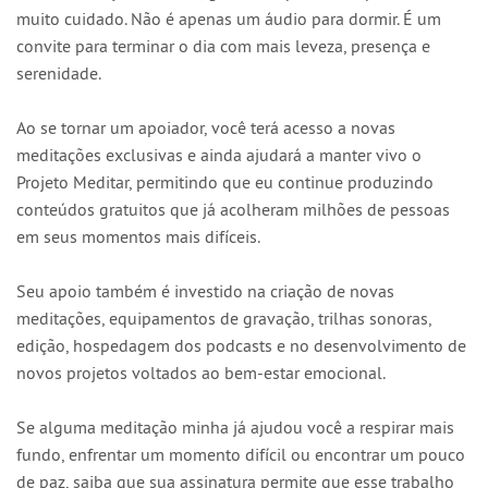
muito cuidado. Não é apenas um áudio para dormir. É um
convite para terminar o dia com mais leveza, presença e
serenidade.
Ao se tornar um apoiador, você terá acesso a novas
meditações exclusivas e ainda ajudará a manter vivo o
Projeto Meditar, permitindo que eu continue produzindo
conteúdos gratuitos que já acolheram milhões de pessoas
em seus momentos mais difíceis.
Seu apoio também é investido na criação de novas
meditações, equipamentos de gravação, trilhas sonoras,
edição, hospedagem dos podcasts e no desenvolvimento de
novos projetos voltados ao bem-estar emocional.
Se alguma meditação minha já ajudou você a respirar mais
fundo, enfrentar um momento difícil ou encontrar um pouco
de paz, saiba que sua assinatura permite que esse trabalho