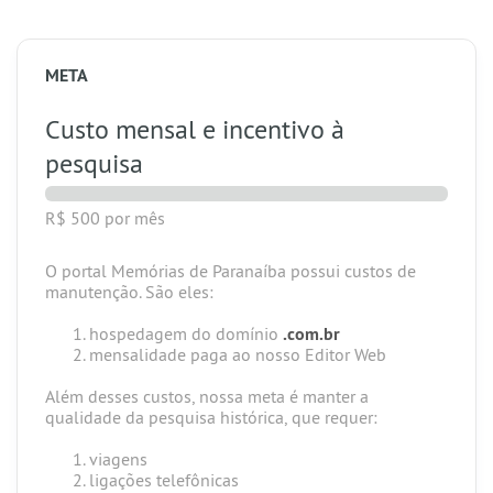
META
Custo mensal e incentivo à
pesquisa
R$ 500
por mês
O portal Memórias de Paranaíba possui custos de
manutenção. São eles:
​hospedagem do domínio
.com.br
mensalidade paga ao nosso Editor Web
Além desses custos, nossa meta é manter a
qualidade da pesquisa histórica, que requer:
viagens
ligações telefônicas