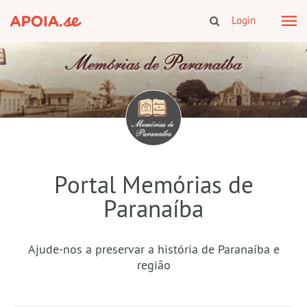
Login
Portal Memórias de
Paranaíba
Ajude-nos a preservar a história de Paranaíba e
região