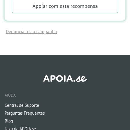
Apoiar
com esta recompensa
Denunciar esta campanha
AJUDA
Central de Suporte
Perguntas Frequentes
Blog
Taxa da APOIA.se