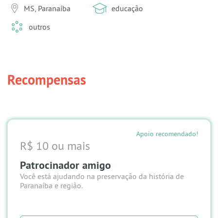
MS, Paranaíba
educação
outros
Recompensas
Apoio recomendado!
R$ 10 ou mais
Patrocinador amigo
Você está ajudando na preservação da história de
Paranaíba e região.