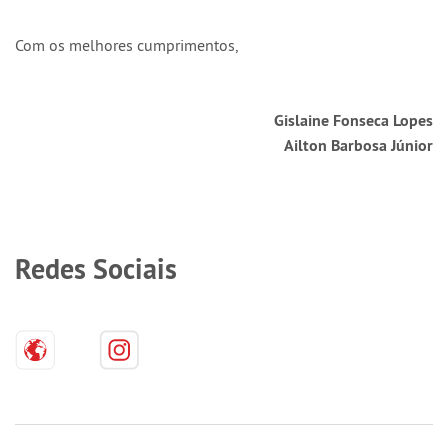
Com os melhores cumprimentos,
Gislaine Fonseca Lopes
Ailton Barbosa Júnior​
Redes Sociais