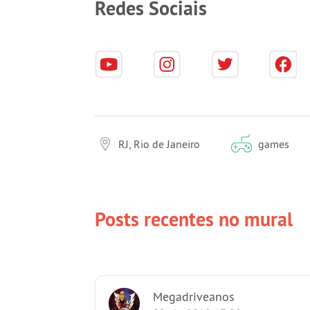
Redes Sociais
RJ, Rio de Janeiro
games
Posts recentes no mural
Megadriveanos