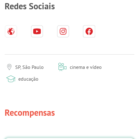
Redes Sociais
SP, São Paulo
cinema e vídeo
educação
Recompensas