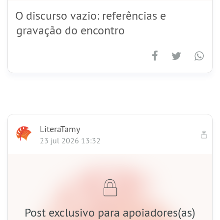
O discurso vazio: referências e
gravação do encontro
LiteraTamy
23 jul 2026 13:32
Post exclusivo para apoiadores(as)