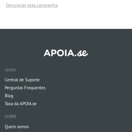
Denunciar esta campanha
AJUDA
Central de Suporte
Perguntas Frequentes
Blog
Taxa da APOIA.se
SOBRE
Quem somos