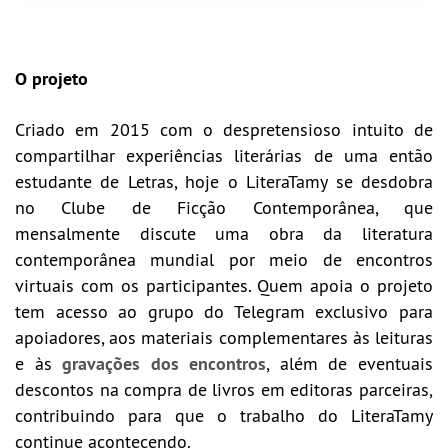
O projeto
Criado em 2015 com o despretensioso intuito de
compartilhar experiências literárias de uma então
estudante de Letras, hoje o LiteraTamy se desdobra
no Clube de Ficção Contemporânea, que
mensalmente discute uma obra da literatura
contemporânea mundial por meio de encontros
virtuais com os participantes. Quem apoia o projeto
tem acesso ao
grupo do Telegram exclusivo para
apoiadores, aos
materiais complementares às leituras
e às
gravações dos encontros
, além de eventuais
descontos na compra de livros em editoras parceiras,
contribuindo para que o trabalho do LiteraTamy
continue acontecendo.