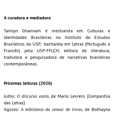
A curadora e mediadora
Tamlyn Ghannam é mestranda em Culturas e
Identidades Brasileiras no Instituto de Estudos
Brasileiros da USP, bacharela em Letras (Português e
Francês) pela USP-FFLCH, editora de literatura,
tradutora e pesquisadora de narrativas brasileiras
contemporâneas.
Próximas leituras (2026)
Julho:
O discurso vazio
, de Mario Levrero (Companhia
das Letras)
Agosto:
A biblioteca do censor de livros
, de Bothayna