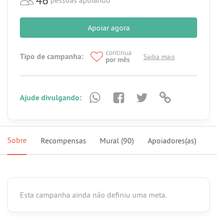
Apoiar agora
Tipo de campanha:
Saiba mais
Ajude divulgando:
Sobre
Recompensas
Mural
(90)
Apoiadores(as)
Esta campanha ainda não definiu uma meta.