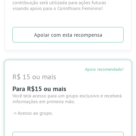
contribuição será utilizada para ações futuras
visando apoio para o Corinthians Feminino!
Apoiar
com esta recompensa
Apoio recomendado!
R$ 15 ou mais
Para R$15 ou mais
Você terá acesso para um grupo exclusivo e receberá
informações em primeira mão.
-> Acesso ao grupo.