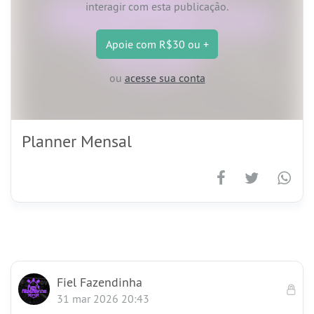
interagir com esta publicação.
Apoie
com R$30 ou +
ou
acesse sua conta
Planner Mensal
Fiel Fazendinha
31 mar 2026 20:43