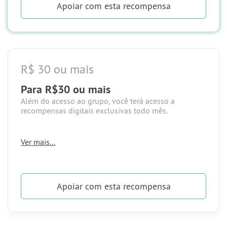
Apoiar
com esta recompensa
R$ 30 ou mais
Para R$30 ou mais
Além do acesso ao grupo, você terá acesso a
recompensas digitais exclusivas todo mês.
Ver mais...
-> Acesso ao grupo;
-> Recompensas digitais.
Apoiar
com esta recompensa