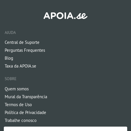
AJUDA
Central de Suporte
Perguntas Frequentes
Blog
Taxa da APOIA.se
SOBRE
Quem somos
Mural da Transparência
Termos de Uso
Política de Privacidade
Trabalhe conosco