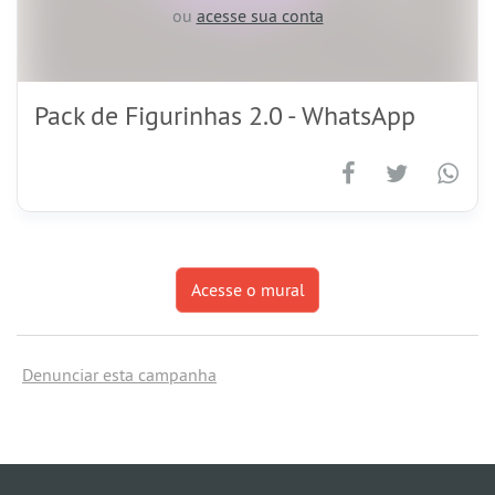
ou
acesse sua conta
Pack de Figurinhas 2.0 - WhatsApp
Acesse o mural
Denunciar esta campanha