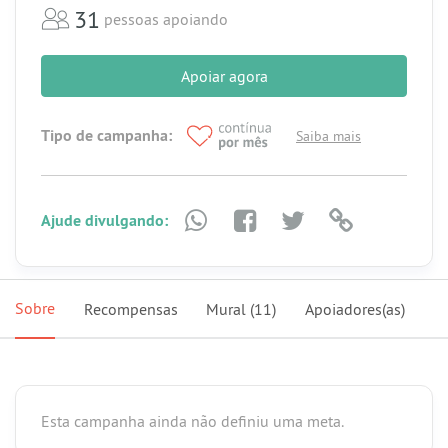
31
pessoas apoiando
Apoiar agora
Tipo de campanha:
Saiba mais
Ajude divulgando:
Sobre
Recompensas
Mural
(11)
Apoiadores(as)
Esta campanha ainda não definiu uma meta.