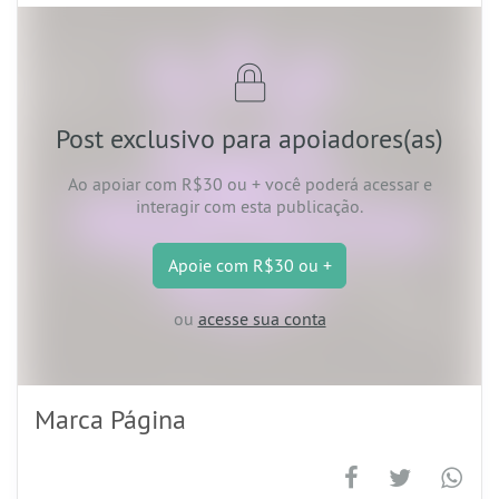
Post exclusivo para apoiadores(as)
Ao apoiar
com R$30 ou +
você poderá acessar e
interagir com esta publicação.
Apoie
com R$30 ou +
ou
acesse sua conta
Marca Página