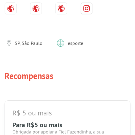
SP, São Paulo
esporte
Recompensas
R$ 5 ou mais
Para R$5 ou mais
Obrigada por apoiar a Fiel Fazendinha, a sua