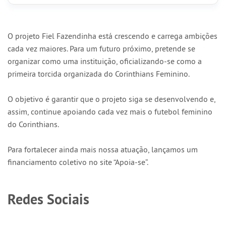
O projeto Fiel Fazendinha está crescendo e carrega ambições
cada vez maiores. Para um futuro próximo, pretende se
organizar como uma instituição, oficializando-se como a
primeira torcida organizada do Corinthians Feminino.
O objetivo é garantir que o projeto siga se desenvolvendo e,
assim, continue apoiando cada vez mais o futebol feminino
do Corinthians.
Para fortalecer ainda mais nossa atuação, lançamos um
financiamento coletivo no site “Apoia-se”.
Redes Sociais