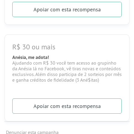
Apoiar
com esta recompensa
R$ 30 ou mais
Anésia, me adota!
Ajudando com R$ 30 você tem acesso ao grupinho
da Anésia lá no
Facebook
, vê tiras novas e
conteúdos
exclusivos.
Além disso participa de 2 sorteios por mês
e ganha créditos de fidelidade (3 Ané$itas)
Apoiar
com esta recompensa
Denunciar esta campanha