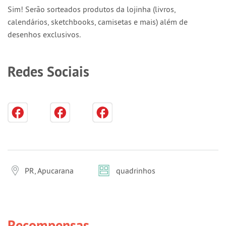
Sim! Serão sorteados produtos da lojinha (livros,
calendários, sketchbooks, camisetas e mais) além de
desenhos exclusivos.
Redes Sociais
PR, Apucarana
quadrinhos
Recompensas