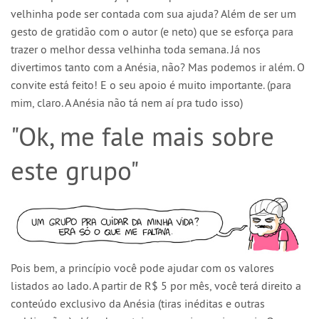
velhinha pode ser contada com sua ajuda? Além de ser um
gesto de gratidão com o autor (e neto) que se esforça para
trazer o melhor dessa velhinha toda semana. Já nos
divertimos tanto com a Anésia, não? Mas podemos ir além. O
convite está feito! E o seu apoio é muito importante. (para
mim, claro. A Anésia não tá nem aí pra tudo isso)
"Ok, me fale mais sobre
este grupo"
Pois bem, a princípio você pode ajudar com os valores
listados ao lado. A partir de R$ 5 por mês, você terá direito a
conteúdo exclusivo da Anésia (tiras inéditas e outras