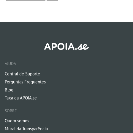
AJUDA
Central de Suporte
Perguntas Frequentes
Blog
Taxa da APOIA.se
SOBRE
Quem somos
Mural da Transparência