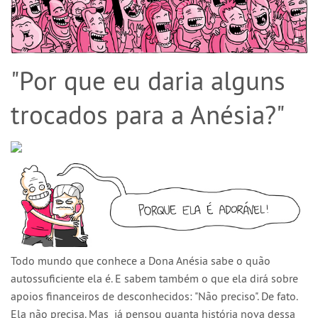
"Por que eu daria alguns
trocados para a Anésia?"
Todo mundo que conhece a Dona Anésia sabe o quão
autossuficiente
ela é. E sabem também o que ela dirá sobre
apoios financeiros de desconhecidos: "Não preciso". De fato.
Ela não precisa. Mas já pensou quanta história nova dessa