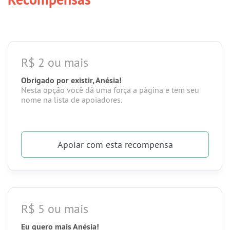
R$ 2 ou mais
Obrigado por existir, Anésia!
Nesta opção você dá uma força a página e tem seu
nome na lista de apoiadores.
Apoiar
com esta recompensa
R$ 5 ou mais
Eu quero mais Anésia!