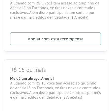
Ajudando com R$ 5 você tem acesso ao grupinho da
Anésia lá no Facebook, vê tiras novas e conteúdos
exclusivos. Além disso participa de um sorteio por
mês e ganha créditos de fidelidade (1 Ané$ita)
Apoiar
com esta recompensa
R$ 15 ou mais
Me dá um abraço, Anésia!
Ajudando com R$ 15 você tem acesso ao grupinho
da Anésia lá no
Facebook
, vê tiras novas e
conteúdos
exclusivos
.
Além disso participa de 2 sorteios por mês
e ganha créditos de fidelidade (2 Ané$itas)