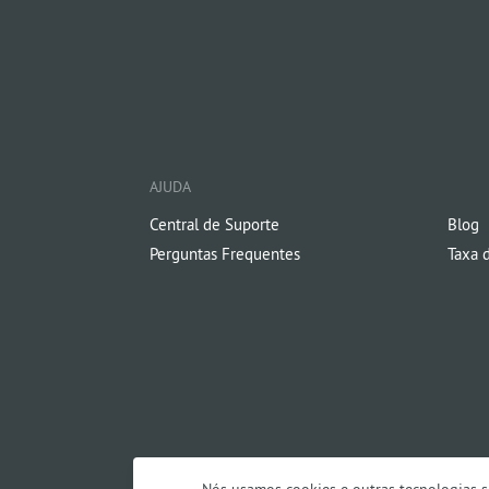
AJUDA
Central de Suporte
Blog
Perguntas Frequentes
Taxa 