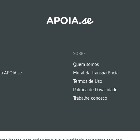
SOBRE
Quem somos
da APOIA.se
Mural da Transparência
Termos de Uso
Política de Privacidade
Trabalhe conosco