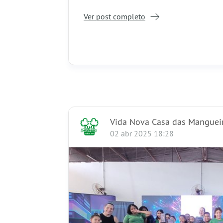
Ver post completo
Vida Nova Casa das Manguei
02 abr 2025 18:28