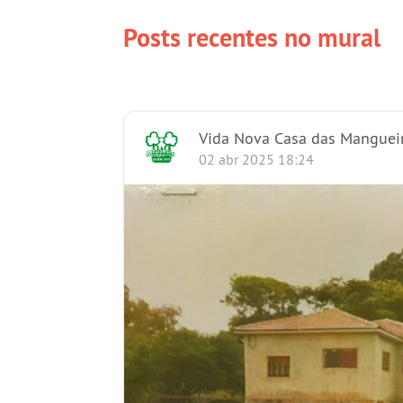
Posts recentes no mural
Vida Nova Casa das Manguei
02 abr 2025 18:24