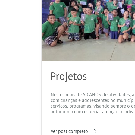
Projetos
Nestes mais de 50 ANOS de atividades, a 
com crianças e adolescentes no municíp
serviços, programas, visando sempre o 
autonomia com especial atenção a individ
Ver post completo