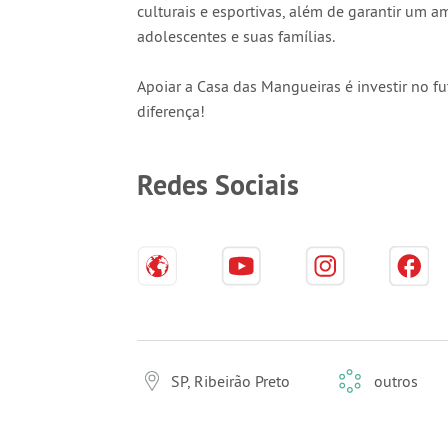
culturais e esportivas, além de garantir um a
adolescentes e suas famílias.
Apoiar a Casa das Mangueiras é investir no fu
diferença!
Redes Sociais
SP, Ribeirão Preto
outros