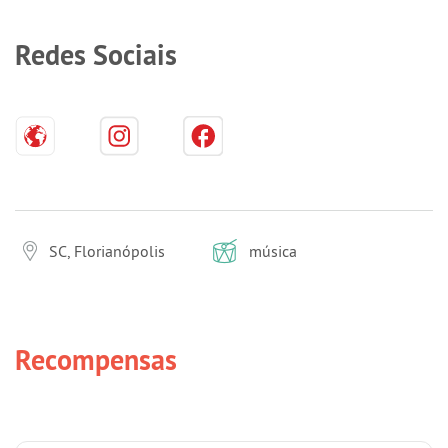
Redes Sociais
SC, Florianópolis
música
Recompensas