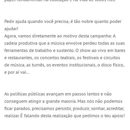
Pedir ajuda quando você precisa, é tão nobre quanto poder
ajudar!
Agora, vamos diretamente ao motivo desta campanha: A
cadeia produtiva que a música envolve perdeu todas as suas
ferramentas de trabalho e sustento. O show ao vivo em bares
e restaurantes, os concertos teatrais, os festivais e circuitos
de música, as turnês, os eventos institucionais, o disco físico,
e por aí vai...
As políticas públicas avançam em passos lentos e não
conseguem atingir a grande maioria. Mas nós não podemos
ficar parados, precisamos persistir, produzir, sonhar, acreditar,
realizar. É falando desta realização que pedimos o teu apoio!