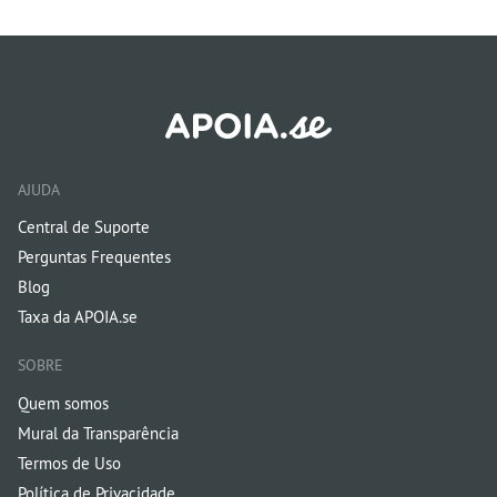
AJUDA
Central de Suporte
Perguntas Frequentes
Blog
Taxa da APOIA.se
SOBRE
Quem somos
Mural da Transparência
Termos de Uso
Política de Privacidade