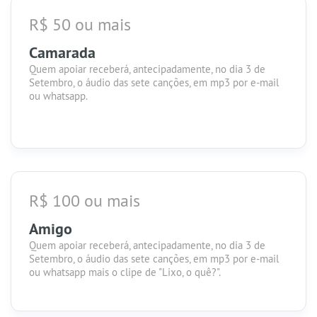
R$ 50 ou mais
Camarada
Quem apoiar receberá, antecipadamente, no dia 3 de
Setembro, o áudio das sete canções, em mp3 por e-mail
ou whatsapp.
R$ 100 ou mais
Amigo
Quem apoiar receberá, antecipadamente, no dia 3 de
Setembro, o áudio das sete canções, em mp3 por e-mail
ou whatsapp mais o clipe de "Lixo, o quê?".