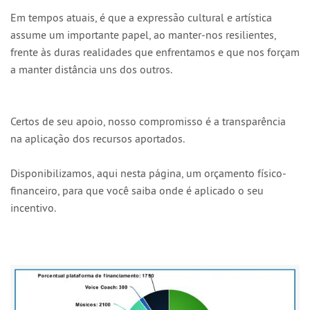
Em tempos atuais, é que a expressão cultural e artística
assume um importante papel, ao manter-nos resilientes,
frente às duras realidades que enfrentamos e que nos forçam
a manter distância uns dos outros.
Certos de seu apoio, nosso compromisso é a transparência
na aplicação dos recursos aportados.
Disponibilizamos, aqui nesta página, um orçamento físico-
financeiro, para que você saiba onde é aplicado o seu
incentivo.