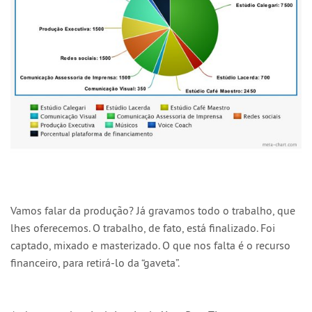
Vamos falar da produção? Já gravamos todo o trabalho, que
lhes oferecemos. O trabalho, de fato, está finalizado. Foi
captado, mixado e masterizado. O que nos falta é o recurso
financeiro, para retirá-lo da “gaveta”.