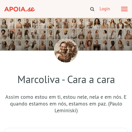
Login
Marcoliva - Cara a cara
Assim como estou em ti, estou nele, nela e em nós. E
quando estamos em nós, estamos em paz. (Paulo
Leminiski)