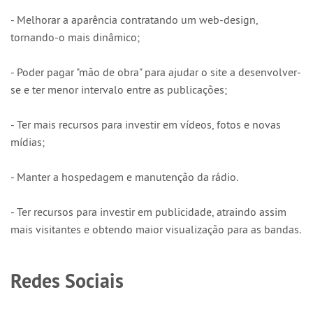
- Melhorar a aparência contratando um web-design,
tornando-o mais dinâmico;
- Poder pagar "mão de obra" para ajudar o site a desenvolver-
se e ter menor intervalo entre as publicações;
- Ter mais recursos para investir em vídeos, fotos e novas
mídias;
- Manter a hospedagem e manutenção da rádio.
- Ter recursos para investir em publicidade, atraindo assim
mais visitantes e obtendo maior visualização para as bandas.
Redes Sociais