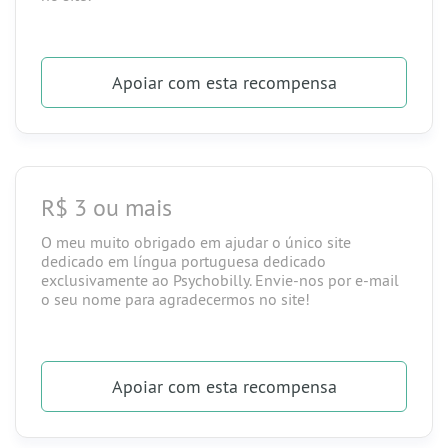
Apoiar
com esta recompensa
R$ 3 ou mais
O meu muito obrigado em ajudar o único site
dedicado em língua portuguesa dedicado
exclusivamente ao Psychobilly. Envie-nos por e-mail
o seu nome para agradecermos no site!
Apoiar
com esta recompensa