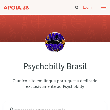
Login
Psychobilly Brasil
O único site em língua portuguesa dedicado
exclusivamente ao Psychobilly
0