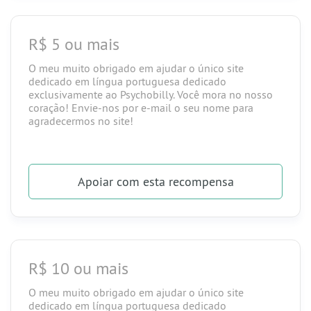
R$ 5 ou mais
O meu muito obrigado em ajudar o único site
dedicado em língua portuguesa dedicado
exclusivamente ao Psychobilly. Você mora no nosso
coração! Envie-nos por e-mail o seu nome para
agradecermos no site!
Apoiar
com esta recompensa
R$ 10 ou mais
O meu muito obrigado em ajudar o único site
dedicado em língua portuguesa dedicado