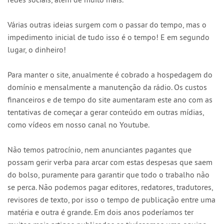
Várias outras ideias surgem com o passar do tempo, mas o
impedimento inicial de tudo isso é o tempo! E em segundo
lugar, o dinheiro!
Para manter o site, anualmente é cobrado a hospedagem do
domínio e mensalmente a manutenção da rádio. Os custos
financeiros e de tempo do site aumentaram este ano com as
tentativas de começar a gerar conteúdo em outras mídias,
como vídeos em nosso canal no Youtube.
Não temos patrocínio, nem anunciantes pagantes que
possam gerir verba para arcar com estas despesas que saem
do bolso, puramente para garantir que todo o trabalho não
se perca. Não podemos pagar editores, redatores, tradutores,
revisores de texto, por isso o tempo de publicação entre uma
matéria e outra é grande. Em dois anos poderíamos ter