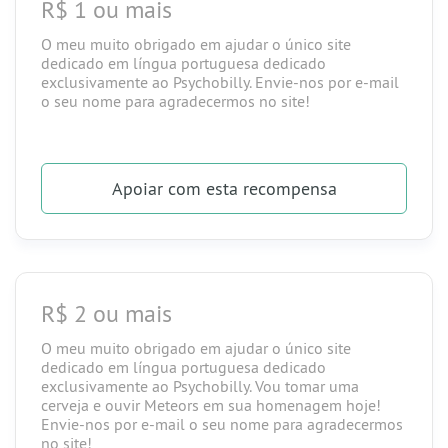
R$ 1 ou mais
O meu muito obrigado em ajudar o único site
dedicado em língua portuguesa dedicado
exclusivamente ao Psychobilly. Envie-nos por e-mail
o seu nome para agradecermos no site!
Apoiar
com esta recompensa
R$ 2 ou mais
O meu muito obrigado em ajudar o único site
dedicado em língua portuguesa dedicado
exclusivamente ao Psychobilly. Vou tomar uma
cerveja e ouvir Meteors em sua homenagem hoje!
Envie-nos por e-mail o seu nome para agradecermos
no site!